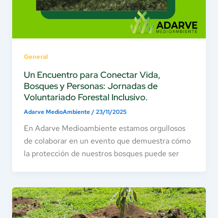
General
Un Encuentro para Conectar Vida,
Bosques y Personas: Jornadas de
Voluntariado Forestal Inclusivo.
Adarve MedioAmbiente
/
23/11/2025
En Adarve Medioambiente estamos orgullosos
de colaborar en un evento que demuestra cómo
la protección de nuestros bosques puede ser