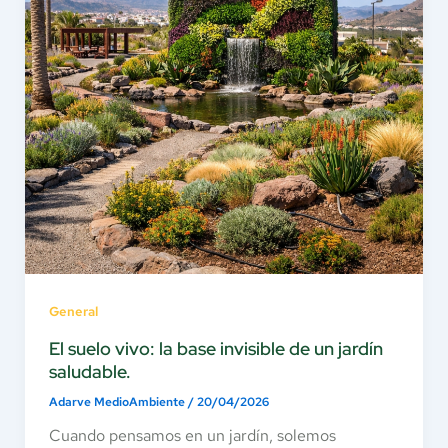
General
El suelo vivo: la base invisible de un jardín
saludable.
Adarve MedioAmbiente
/
20/04/2026
Cuando pensamos en un jardín, solemos