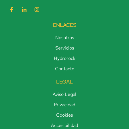
ENLACES
Nosotros
Servicios
Hydrorock
Contacto
LEGAL
Aviso Legal
Privacidad
Cookies
Accesibilidad