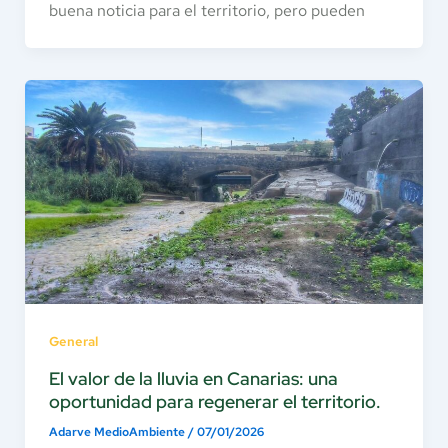
buena noticia para el territorio, pero pueden
General
El valor de la lluvia en Canarias: una
oportunidad para regenerar el territorio.
Adarve MedioAmbiente
/
07/01/2026