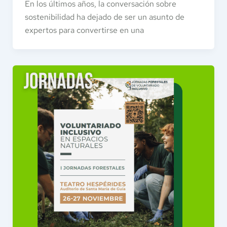
En los últimos años, la conversación sobre
sostenibilidad ha dejado de ser un asunto de
expertos para convertirse en una