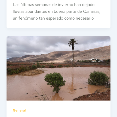
Las últimas semanas de invierno han dejado
lluvias abundantes en buena parte de Canarias,
un fenómeno tan esperado como necesario
General