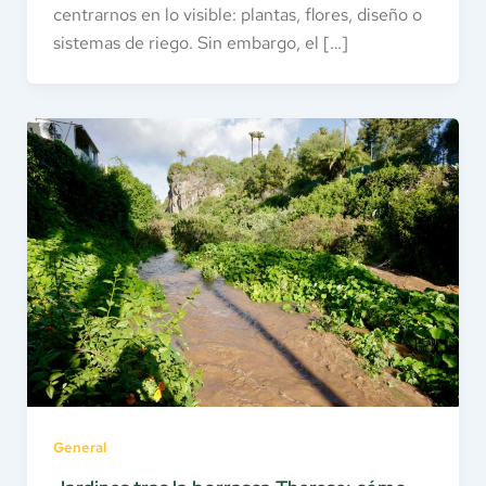
centrarnos en lo visible: plantas, flores, diseño o
sistemas de riego. Sin embargo, el […]
General