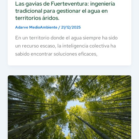
Las gavias de Fuerteventura: ingeniería
tradicional para gestionar el agua en
territorios áridos.
Adarve MedioAmbiente
/
21/12/2025
En un territorio donde el agua siempre ha sido
un recurso escaso, la inteligencia colectiva ha
sabido encontrar soluciones eficaces,