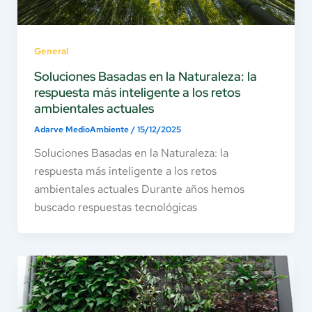
General
Soluciones Basadas en la Naturaleza: la
respuesta más inteligente a los retos
ambientales actuales
Adarve MedioAmbiente
/
15/12/2025
Soluciones Basadas en la Naturaleza: la
respuesta más inteligente a los retos
ambientales actuales Durante años hemos
buscado respuestas tecnológicas