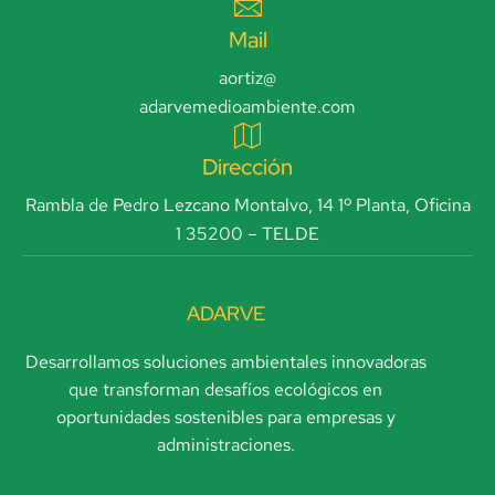
Mail
aortiz@
adarvemedioambiente.com
Dirección
Rambla de Pedro Lezcano Montalvo, 14 1º Planta, Oficina
1 35200 – TELDE
ADARVE
Desarrollamos soluciones ambientales innovadoras
que transforman desafíos ecológicos en
oportunidades sostenibles para empresas y
administraciones.