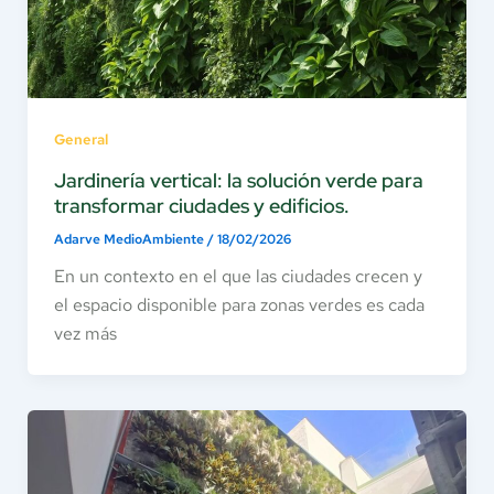
General
Jardinería vertical: la solución verde para
transformar ciudades y edificios.
Adarve MedioAmbiente
/
18/02/2026
En un contexto en el que las ciudades crecen y
el espacio disponible para zonas verdes es cada
vez más